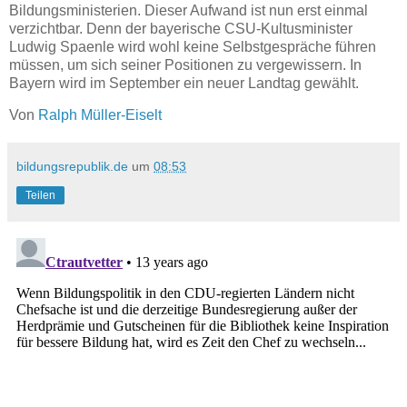
Bildungsministerien. Dieser Aufwand ist nun erst einmal
verzichtbar. Denn der bayerische CSU-Kultusminister
Ludwig Spaenle wird wohl keine Selbstgespräche führen
müssen, um sich seiner Positionen zu vergewissern. In
Bayern wird im September ein neuer Landtag gewählt.
Von
Ralph Müller-Eiselt
bildungsrepublik.de
um
08:53
Teilen