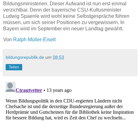
Bildungsministerien. Dieser Aufwand ist nun erst einmal
verzichtbar. Denn der bayerische CSU-Kultusminister
Ludwig Spaenle wird wohl keine Selbstgespräche führen
müssen, um sich seiner Positionen zu vergewissern. In
Bayern wird im September ein neuer Landtag gewählt.
Von
Ralph Müller-Eiselt
bildungsrepublik.de
um
08:53
Teilen