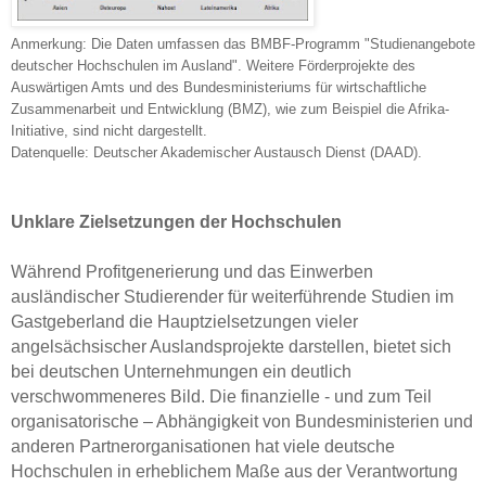
Anmerkung: Die Daten umfassen das BMBF-Programm "Studienangebote
deutscher Hochschulen im Ausland". Weitere Förderprojekte des
Auswärtigen Amts und des Bundesministeriums für wirtschaftliche
Zusammenarbeit und Entwicklung (BMZ), wie zum Beispiel die Afrika-
Initiative, sind nicht dargestellt.
Datenquelle: Deutscher Akademischer Austausch Dienst (DAAD).
Unklare Zielsetzungen der Hochschulen
Während Profitgenerierung und das Einwerben
ausländischer Studierender für weiterführende Studien im
Gastgeberland die Hauptzielsetzungen vieler
angelsächsischer Auslandsprojekte darstellen, bietet sich
bei deutschen Unternehmungen ein deutlich
verschwommeneres Bild. Die finanzielle - und zum Teil
organisatorische – Abhängigkeit von Bundesministerien und
anderen Partnerorganisationen hat viele deutsche
Hochschulen in erheblichem Maße aus der Verantwortung