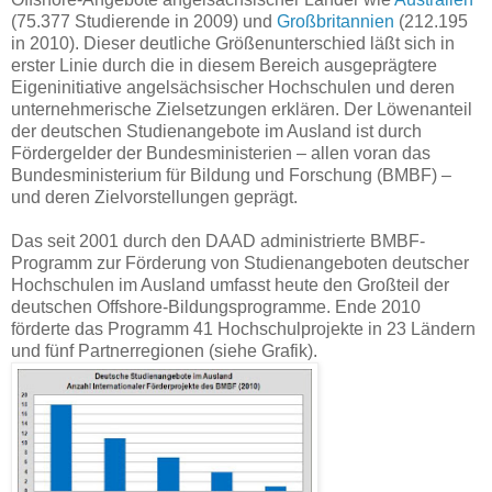
(75.377 Studierende in 2009) und
Großbritannien
(212.195
in 2010). Dieser deutliche Größenunterschied läßt sich in
erster Linie durch die in diesem Bereich ausgeprägtere
Eigeninitiative angelsächsischer Hochschulen und deren
unternehmerische Zielsetzungen erklären. Der Löwenanteil
der deutschen Studienangebote im Ausland ist durch
Fördergelder der Bundesministerien – allen voran das
Bundesministerium für Bildung und Forschung (BMBF) –
und deren Zielvorstellungen geprägt.
Das seit 2001 durch den DAAD administrierte BMBF-
Programm zur Förderung von Studienangeboten deutscher
Hochschulen im Ausland umfasst heute den Großteil der
deutschen Offshore-Bildungsprogramme. Ende 2010
förderte das Programm 41 Hochschulprojekte in 23 Ländern
und fünf Partnerregionen (siehe Grafik).