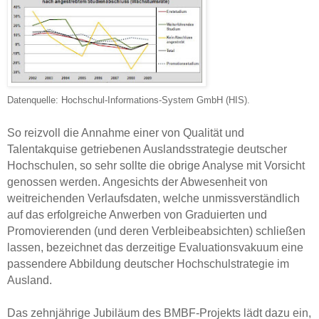
Datenquelle: Hochschul-Informations-System GmbH (HIS).
So reizvoll die Annahme einer von Qualität und
Talentakquise getriebenen Auslandsstrategie deutscher
Hochschulen, so sehr sollte die obrige Analyse mit Vorsicht
genossen werden. Angesichts der Abwesenheit von
weitreichenden Verlaufsdaten, welche unmissverständlich
auf das erfolgreiche Anwerben von Graduierten und
Promovierenden (und deren Verbleibeabsichten) schließen
lassen, bezeichnet das derzeitige Evaluationsvakuum eine
passendere Abbildung deutscher Hochschulstrategie im
Ausland.
Das zehnjährige Jubiläum des BMBF-Projekts lädt dazu ein,