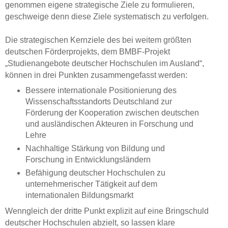
genommen eigene strategische Ziele zu formulieren,
geschweige denn diese Ziele systematisch zu verfolgen.
Die strategischen Kernziele des bei weitem größten
deutschen Förderprojekts, dem BMBF-Projekt
„Studienangebote deutscher Hochschulen im Ausland“,
können in drei Punkten zusammengefasst werden:
Bessere internationale Positionierung des
Wissenschaftsstandorts Deutschland zur
Förderung der Kooperation zwischen deutschen
und ausländischen Akteuren in Forschung und
Lehre
Nachhaltige Stärkung von Bildung und
Forschung in Entwicklungsländern
Befähigung deutscher Hochschulen zu
unternehmerischer Tätigkeit auf dem
internationalen Bildungsmarkt
Wenngleich der dritte Punkt explizit auf eine Bringschuld
deutscher Hochschulen abzielt, so lassen klare