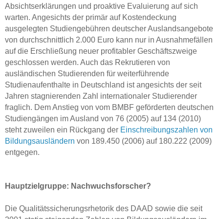
Absichtserklärungen und proaktive Evaluierung auf sich
warten. Angesichts der primär auf Kostendeckung
ausgelegten Studiengebühren deutscher Auslandsangebote
von durchschnittlich 2.000 Euro kann nur in Ausnahmefällen
auf die Erschließung neuer profitabler Geschäftszweige
geschlossen werden. Auch das Rekrutieren von
ausländischen Studierenden für weiterführende
Studienaufenthalte in Deutschland ist angesichts der seit
Jahren stagnierenden Zahl internationaler Studierender
fraglich. Dem Anstieg von vom BMBF geförderten deutschen
Studiengängen im Ausland von 76 (2005) auf 134 (2010)
steht zuweilen ein Rückgang der
Einschreibungszahlen von
Bildungsausländern
von 189.450 (2006) auf 180.222 (2009)
entgegen.
Hauptzielgruppe: Nachwuchsforscher?
Die Qualitätssicherungsrhetorik des DAAD sowie die seit