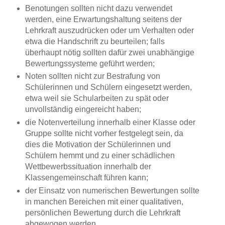
Benotungen sollten nicht dazu verwendet
werden, eine Erwartungshaltung seitens der
Lehrkraft auszudrücken oder um Verhalten oder
etwa die Handschrift zu beurteilen; falls
überhaupt nötig sollten dafür zwei unabhängige
Bewertungssysteme geführt werden;
Noten sollten nicht zur Bestrafung von
Schülerinnen und Schülern eingesetzt werden,
etwa weil sie Schularbeiten zu spät oder
unvollständig eingereicht haben;
die Notenverteilung innerhalb einer Klasse oder
Gruppe sollte nicht vorher festgelegt sein, da
dies die Motivation der Schülerinnen und
Schülern hemmt und zu einer schädlichen
Wettbewerbssituation innerhalb der
Klassengemeinschaft führen kann;
der Einsatz von numerischen Bewertungen sollte
in manchen Bereichen mit einer qualitativen,
persönlichen Bewertung durch die Lehrkraft
abgewogen werden.